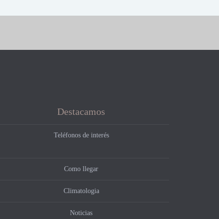
Destacamos
Teléfonos de interés
Como llegar
Climatologia
Noticias